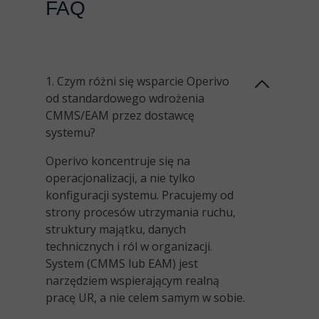
FAQ
1. Czym różni się wsparcie Operivo
od standardowego wdrożenia
CMMS/EAM przez dostawcę
systemu?
Operivo koncentruje się na
operacjonalizacji
, a nie tylko
konfiguracji systemu. Pracujemy od
strony procesów utrzymania ruchu,
struktury majątku, danych
technicznych i ról w organizacji.
System (CMMS lub EAM) jest
narzędziem wspierającym realną
pracę UR, a nie celem samym w sobie.