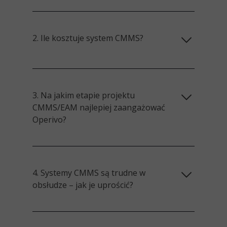
2. Ile kosztuje system CMMS?
3. Na jakim etapie projektu
CMMS/EAM najlepiej zaangażować
Operivo?
4. Systemy CMMS są trudne w
obsłudze – jak je uprościć?