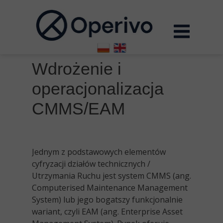
Wdrożenie i
operacjonalizacja
CMMS/EAM
Jednym z podstawowych elementów
cyfryzacji działów technicznych /
Utrzymania Ruchu jest system CMMS (ang.
Computerised Maintenance Management
System) lub jego bogatszy funkcjonalnie
wariant, czyli EAM (ang. Enterprise Asset