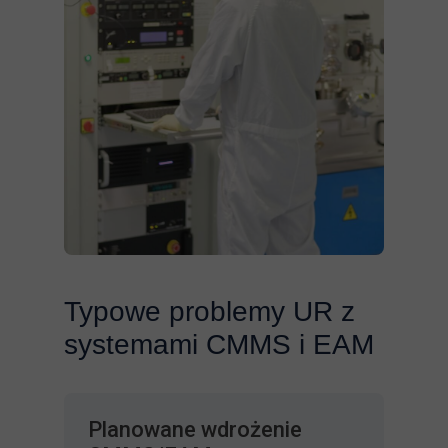
Typowe problemy UR z
systemami CMMS i EAM
Planowane wdrożenie