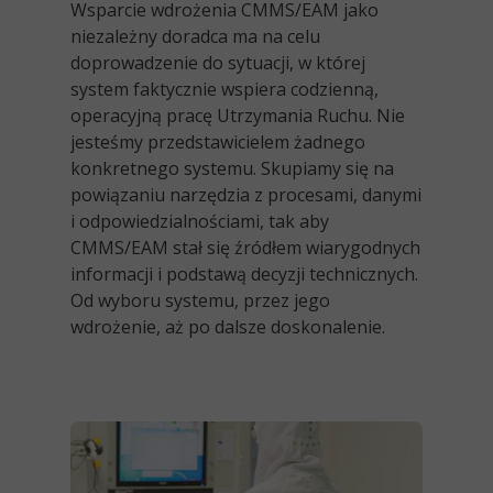
Wsparcie wdrożenia CMMS/EAM jako
niezależny doradca ma na celu
doprowadzenie do sytuacji, w której
system faktycznie wspiera codzienną,
operacyjną pracę Utrzymania Ruchu. Nie
jesteśmy przedstawicielem żadnego
konkretnego systemu. Skupiamy się na
powiązaniu narzędzia z procesami, danymi
i odpowiedzialnościami, tak aby
CMMS/EAM stał się źródłem wiarygodnych
informacji i podstawą decyzji technicznych.
Od wyboru systemu, przez jego
wdrożenie, aż po dalsze doskonalenie.