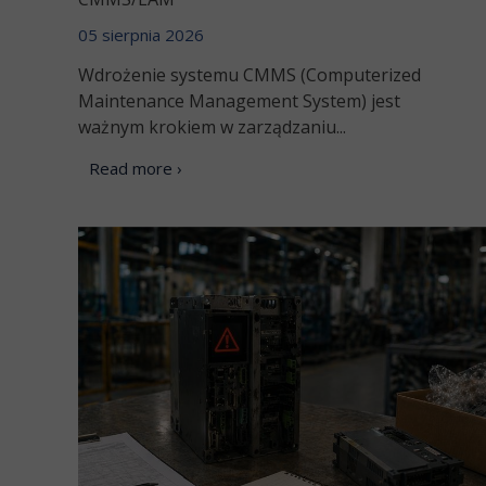
05 sierpnia 2026
Wdrożenie systemu CMMS (Computerized
Maintenance Management System) jest
ważnym krokiem w zarządzaniu...
Read more ›