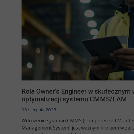
Rola Owner's Engineer w skutecznym 
optymalizacji systemu CMMS/EAM
05 sierpnia 2026
Wdrożenie systemu CMMS (Computerized Mainte
Management System) jest ważnym krokiem w zar