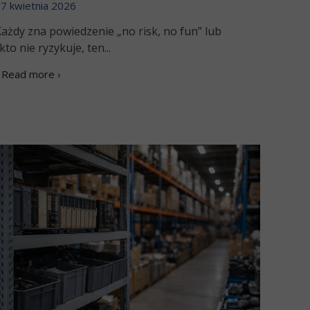
7 kwietnia 2026
ażdy zna powiedzenie „no risk, no fun” lub
kto nie ryzykuje, ten...
Read more ›