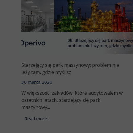
Starzejący się park maszynowy: problem nie
leży tam, gdzie myślisz
30 marca 2026
W większości zakładów, które audytowałem w
ostatnich latach, starzejący się park
maszynowy...
Read more ›