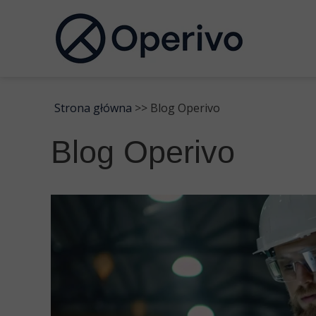
Strona główna
>> Blog Operivo
Blog Operivo